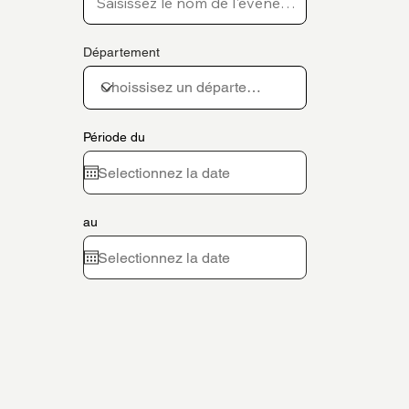
Département
Période du
au