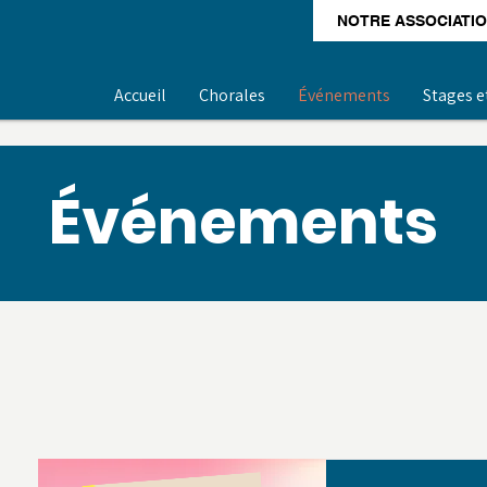
NOTRE ASSOCIATI
Accueil
Chorales
Événements
Stages e
Événements