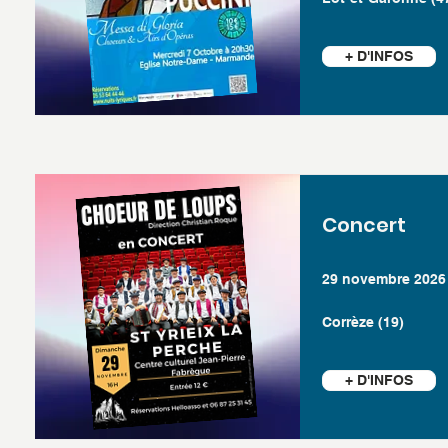
+ D'INFOS
Concert
29 novembre 2026
Corrèze (19)
+ D'INFOS