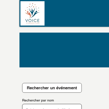
Rechercher un événement
Rechercher par nom